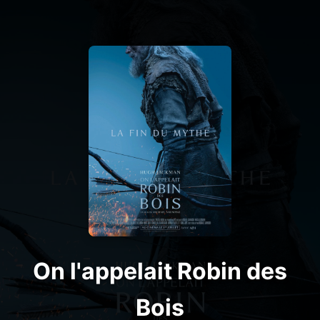
On l'appelait Robin des
Bois