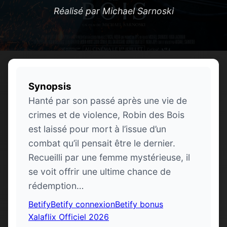
Réalisé par Michael Sarnoski
Synopsis
Hanté par son passé après une vie de
crimes et de violence, Robin des Bois
est laissé pour mort à l’issue d’un
combat qu’il pensait être le dernier.
Recueilli par une femme mystérieuse, il
se voit offrir une ultime chance de
rédemption…
Betify
Betify connexion
Betify bonus
Xalaflix Officiel 2026