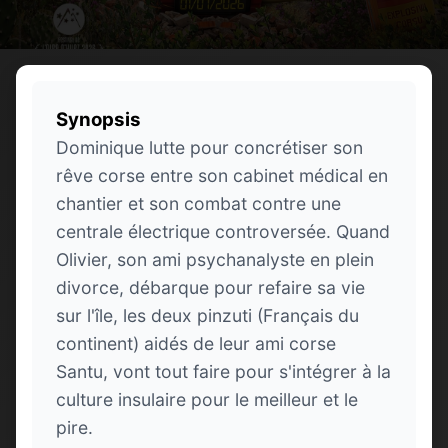
Synopsis
Dominique lutte pour concrétiser son
rêve corse entre son cabinet médical en
chantier et son combat contre une
centrale électrique controversée. Quand
Olivier, son ami psychanalyste en plein
divorce, débarque pour refaire sa vie
sur l'île, les deux pinzuti (Français du
continent) aidés de leur ami corse
Santu, vont tout faire pour s'intégrer à la
culture insulaire pour le meilleur et le
pire.