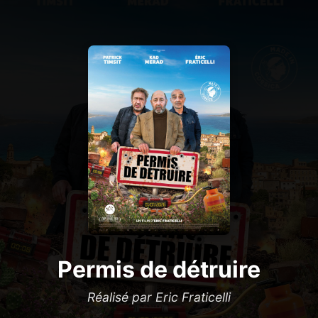
Permis de détruire
Réalisé par Eric Fraticelli