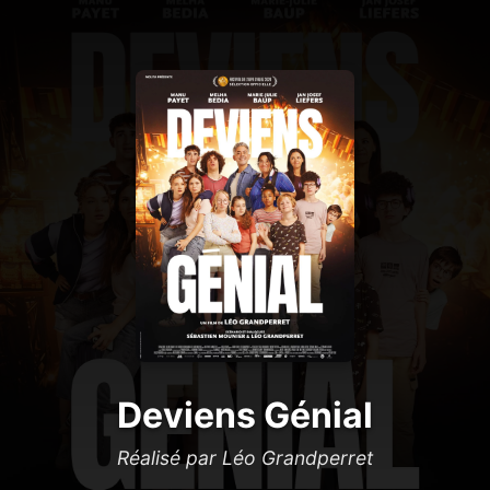
Deviens Génial
Réalisé par Léo Grandperret