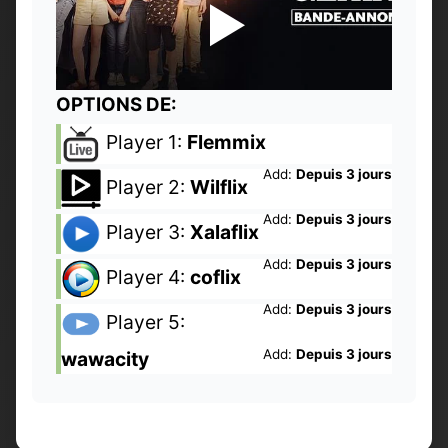
OPTIONS DE:
Player 1:
Flemmix
Add:
Depuis 3 jours
Player 2:
Wilflix
Add:
Depuis 3 jours
Player 3:
Xalaflix
Add:
Depuis 3 jours
Player 4:
coflix
Add:
Depuis 3 jours
Player 5:
Add:
Depuis 3 jours
wawacity