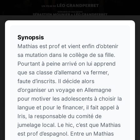
Synopsis
Mathias est prof et vient enfin d’obtenir
sa mutation dans le collège de sa fille.
Pourtant à peine arrivé on lui apprend
que sa classe d’allemand va fermer,
faute d’inscrits. Il décide alors
d’organiser un voyage en Allemagne
pour motiver les adolescents à choisir la
langue et pour le financer, il fait appel à
Iris, la responsable du comité de
jumelage local. Le hic, c’est que Mathias
est prof d’espagnol. Entre un Mathias