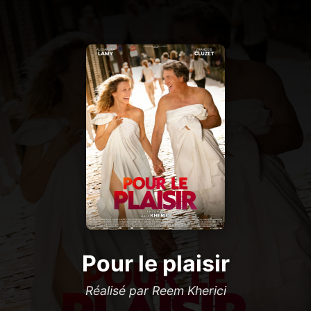
Pour le plaisir
Réalisé par Reem Kherici