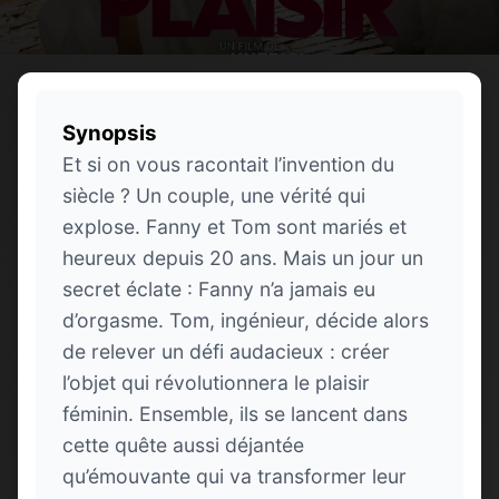
Synopsis
Et si on vous racontait l’invention du
siècle ? Un couple, une vérité qui
explose. Fanny et Tom sont mariés et
heureux depuis 20 ans. Mais un jour un
secret éclate : Fanny n’a jamais eu
d’orgasme. Tom, ingénieur, décide alors
de relever un défi audacieux : créer
l’objet qui révolutionnera le plaisir
féminin. Ensemble, ils se lancent dans
cette quête aussi déjantée
qu’émouvante qui va transformer leur