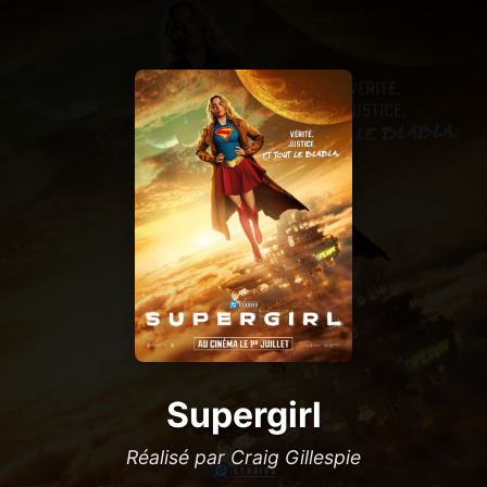
Supergirl
Réalisé par Craig Gillespie