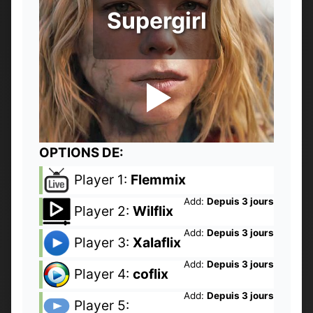
Supergirl
OPTIONS DE:
Player 1:
Flemmix
Add:
Depuis 3 jours
Player 2:
Wilflix
Add:
Depuis 3 jours
Player 3:
Xalaflix
Add:
Depuis 3 jours
Player 4:
coflix
Add:
Depuis 3 jours
Player 5: