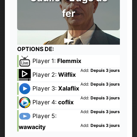
fer
OPTIONS DE:
Player 1:
Flemmix
Add:
Depuis 3 jours
Player 2:
Wilflix
Add:
Depuis 3 jours
Player 3:
Xalaflix
Add:
Depuis 3 jours
Player 4:
coflix
Add:
Depuis 3 jours
Player 5:
Add:
Depuis 3 jours
wawacity