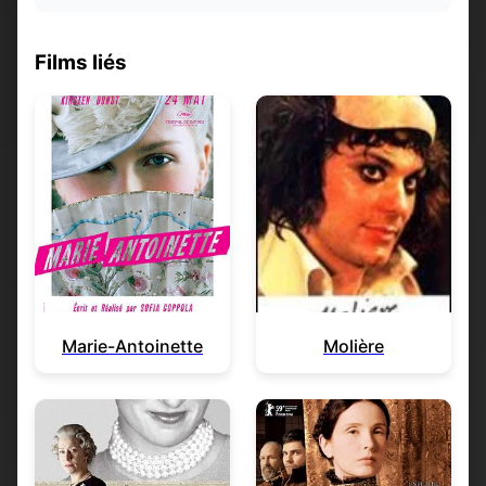
Films liés
Marie-Antoinette
Molière