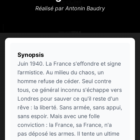
Réalisé par Antonin Baudry
Synopsis
Juin 1940. La France s'effondre et signe
l’armistice. Au milieu du chaos, un
homme refuse de céder. Seul contre
tous, ce général inconnu s'échappe vers
Londres pour sauver ce qu'il reste d'un
rêve : la liberté. Sans armée, sans appui,
sans espoir. Mais avec une folle
conviction : la France, sa France, n'a
pas déposé les armes. Il tente un ultime