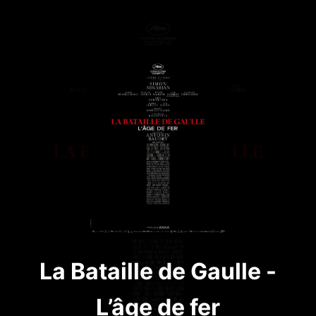
La Bataille de Gaulle -
L’âge de fer