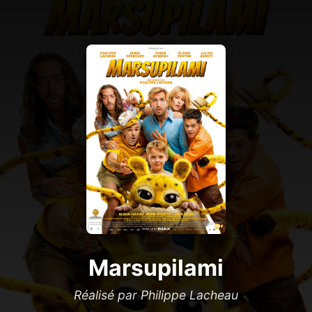
Marsupilami
Réalisé par Philippe Lacheau