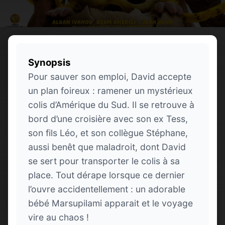
Synopsis
Pour sauver son emploi, David accepte
un plan foireux : ramener un mystérieux
colis d’Amérique du Sud. Il se retrouve à
bord d’une croisière avec son ex Tess,
son fils Léo, et son collègue Stéphane,
aussi benêt que maladroit, dont David
se sert pour transporter le colis à sa
place. Tout dérape lorsque ce dernier
l’ouvre accidentellement : un adorable
bébé Marsupilami apparait et le voyage
vire au chaos !