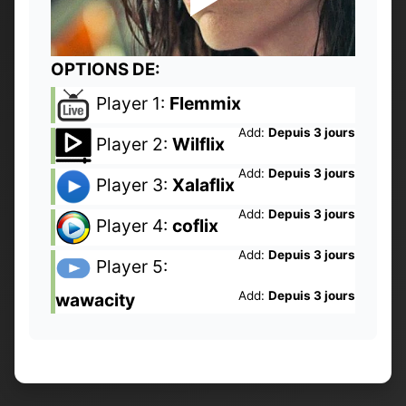
OPTIONS DE:
Player 1:
Flemmix
Add:
Depuis 3 jours
Player 2:
Wilflix
Add:
Depuis 3 jours
Player 3:
Xalaflix
Add:
Depuis 3 jours
Player 4:
coflix
Add:
Depuis 3 jours
Player 5:
Add:
Depuis 3 jours
wawacity