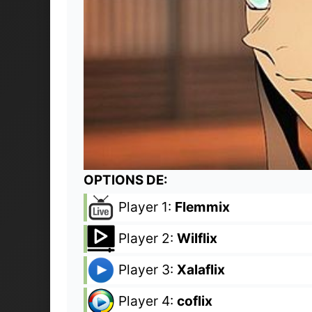
OPTIONS DE:
Player 1:
Flemmix
Player 2:
Wilflix
Player 3:
Xalaflix
Player 4:
coflix