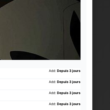
Add:
Depuis 3 jours
Add:
Depuis 3 jours
Add:
Depuis 3 jours
Add:
Depuis 3 jours