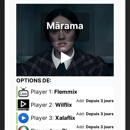
Mārama
OPTIONS DE:
Player 1:
Flemmix
Add:
Depuis 3 jours
Player 2:
Wilflix
Add:
Depuis 3 jours
Player 3:
Xalaflix
Add:
Depuis 3 jours