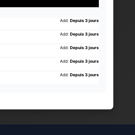
Add:
Depuis 3 jours
Add:
Depuis 3 jours
Add:
Depuis 3 jours
Add:
Depuis 3 jours
Add:
Depuis 3 jours