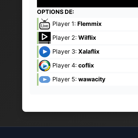
OPTIONS DE:
Player 1:
Flemmix
Player 2:
Wilflix
Player 3:
Xalaflix
Player 4:
coflix
Player 5:
wawacity