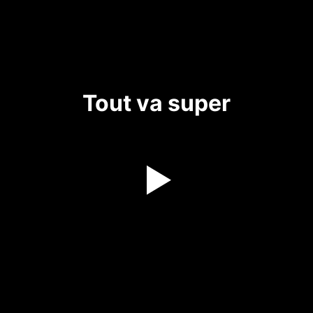
Tout va super