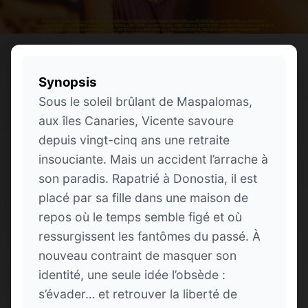
Synopsis
Sous le soleil brûlant de Maspalomas,
aux îles Canaries, Vicente savoure
depuis vingt-cinq ans une retraite
insouciante. Mais un accident l’arrache à
son paradis. Rapatrié à Donostia, il est
placé par sa fille dans une maison de
repos où le temps semble figé et où
ressurgissent les fantômes du passé. À
nouveau contraint de masquer son
identité, une seule idée l’obsède :
s’évader… et retrouver la liberté de