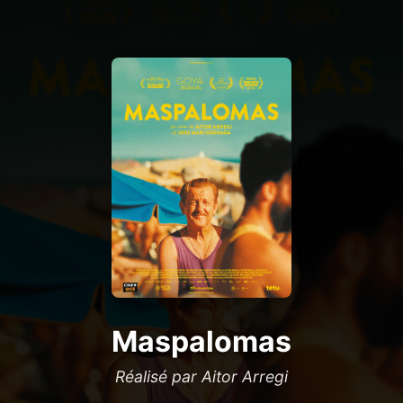
Maspalomas
Réalisé par Aitor Arregi