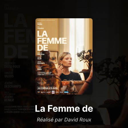
La Femme de
Réalisé par David Roux