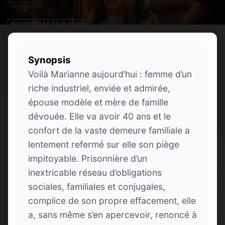
Synopsis
Voilà Marianne aujourd’hui : femme d’un
riche industriel, enviée et admirée,
épouse modèle et mère de famille
dévouée. Elle va avoir 40 ans et le
confort de la vaste demeure familiale a
lentement refermé sur elle son piège
impitoyable. Prisonnière d’un
inextricable réseau d’obligations
sociales, familiales et conjugales,
complice de son propre effacement, elle
a, sans même s’en apercevoir, renoncé à