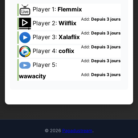
Player 1:
Flemmix
Add:
Depuis 3 jours
Player 2:
Wilflix
Add:
Depuis 3 jours
Player 3:
Xalaflix
Add:
Depuis 3 jours
Player 4:
coflix
Add:
Depuis 3 jours
Player 5:
Add:
Depuis 3 jours
wawacity
© 2026
Papadustream
.