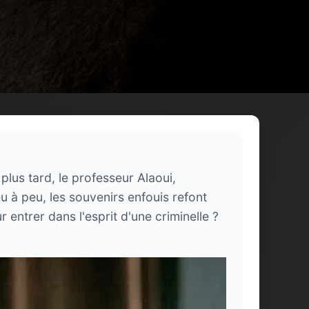
plus tard, le professeur Alaoui,
 à peu, les souvenirs enfouis refont
 entrer dans l'esprit d'une criminelle ?