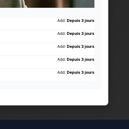
Add:
Depuis 3 jours
Add:
Depuis 3 jours
Add:
Depuis 3 jours
Add:
Depuis 3 jours
Add:
Depuis 3 jours