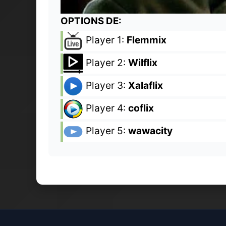
OPTIONS DE:
Player 1:
Flemmix
Player 2:
Wilflix
Player 3:
Xalaflix
Player 4:
coflix
Player 5:
wawacity