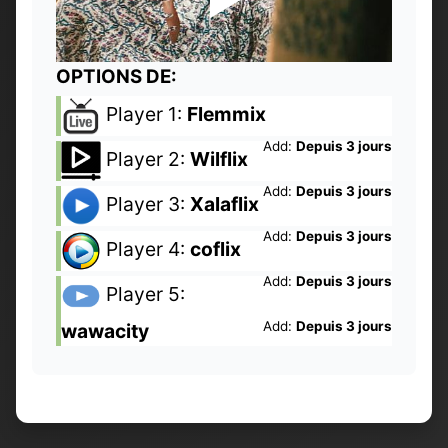
OPTIONS DE:
Player 1:
Flemmix
Add:
Depuis 3 jours
Player 2:
Wilflix
Add:
Depuis 3 jours
Player 3:
Xalaflix
Add:
Depuis 3 jours
Player 4:
coflix
Add:
Depuis 3 jours
Player 5:
Add:
Depuis 3 jours
wawacity