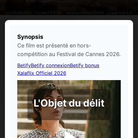
Synopsis
Ce film est présenté en hors-
compétition au Festival de Cannes 2026.
Betify
Betify connexion
Betify bonus
Xalaflix Officiel 2026
L'Objet du délit