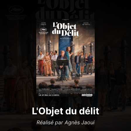
L'Objet du délit
Réalisé par Agnès Jaoui