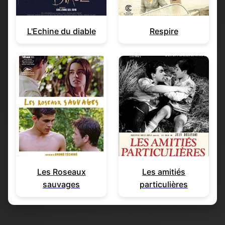
L'Echine du diable
Respire
Les Roseaux
Les amitiés
sauvages
particulières