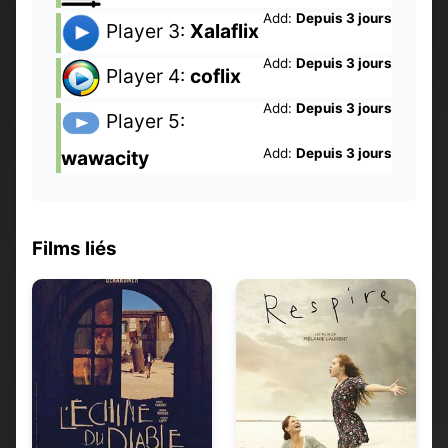
Add:
Depuis 3 jours
Player 3:
Xalaflix
Add:
Depuis 3 jours
Player 4:
coflix
Add:
Depuis 3 jours
Player 5:
Add:
Depuis 3 jours
wawacity
Films liés