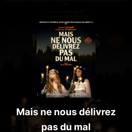
Mais ne nous délivrez
pas du mal