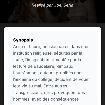
Réalisé par Joël Seria
Synopsis
Anne et Laure, pensionnaires dans une
institution religieuse, séduites par la
faute, l’imagination alimentée par la
lecture de Baudelaire, Rimbaud,
Lautréamont, auteurs prohibés dans
l’enceinte du collège, décident de vouer
leur vie au mal. Entre autres
transgressions, elles provoquent des
hommes, avec des conséquences