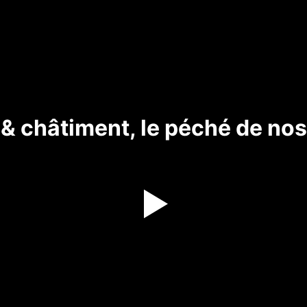
 & châtiment, le péché de nos