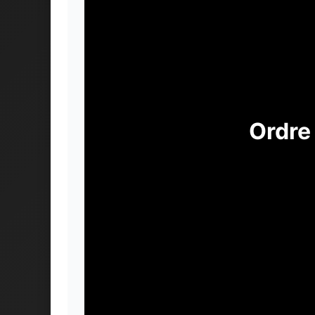
Ordre