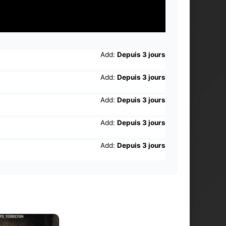
Add:
Depuis 3 jours
Add:
Depuis 3 jours
Add:
Depuis 3 jours
Add:
Depuis 3 jours
Add:
Depuis 3 jours