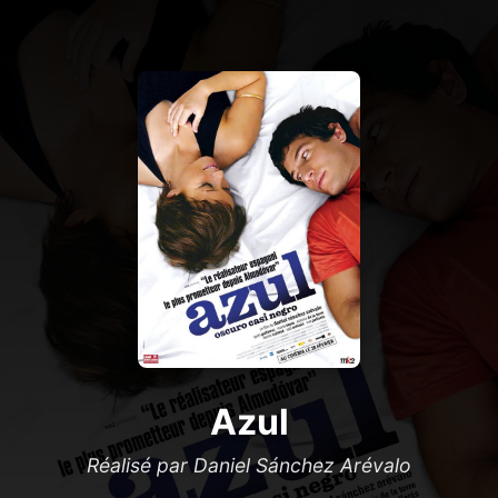
Azul
Réalisé par Daniel Sánchez Arévalo