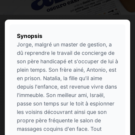
Synopsis
Jorge, malgré un master de gestion, a
dû reprendre le travail de concierge de
son père handicapé et s'occuper de lui à
plein temps. Son frère ainé, Antonio, est
en prison. Natalia, la fille qu'il aime
depuis l'enfance, est revenue vivre dans
l'immeuble. Son meilleur ami, Israël,
passe son temps sur le toit à espionner
les voisins découvrant ainsi que son
propre père fréquente le salon de
massages coquins d'en face. Tout