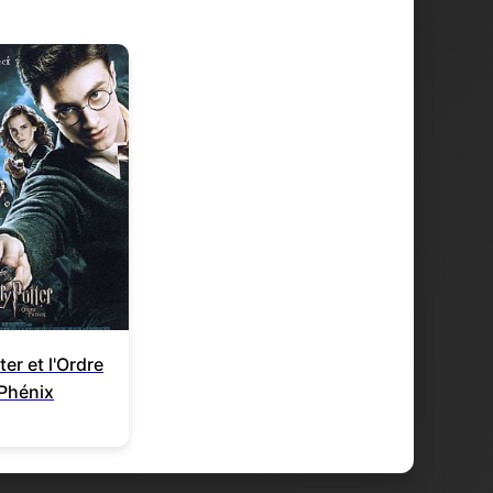
ter et l'Ordre
Phénix