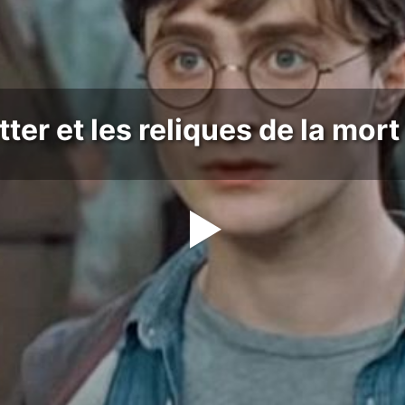
ter et les reliques de la mort 