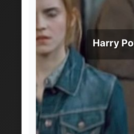
Harry Pot