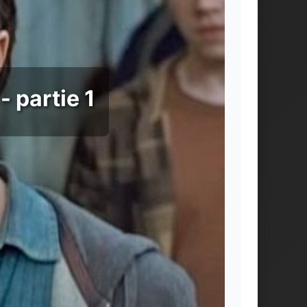
- partie 1