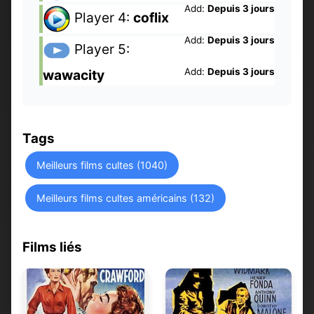
Add:
Depuis 3 jours
Player 4:
coflix
Add:
Depuis 3 jours
Player 5:
Add:
Depuis 3 jours
wawacity
Tags
Meilleurs films cultes (1040)
Meilleurs films cultes américains (132)
Films liés