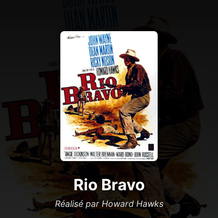
Rio Bravo
Réalisé par Howard Hawks