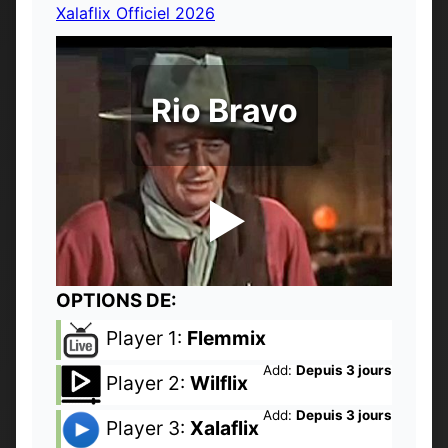
Xalaflix Officiel 2026
Rio Bravo
OPTIONS DE:
Player 1:
Flemmix
Add:
Depuis 3 jours
Player 2:
Wilflix
Add:
Depuis 3 jours
Player 3:
Xalaflix