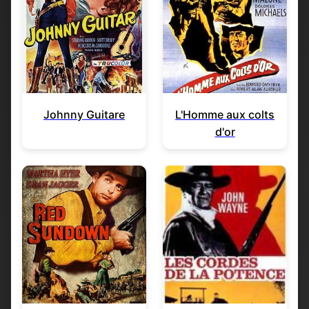
Johnny Guitare
L'Homme aux colts
d'or