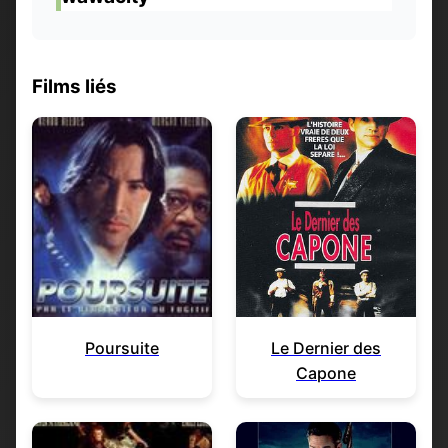
Films liés
Poursuite
Le Dernier des
Capone