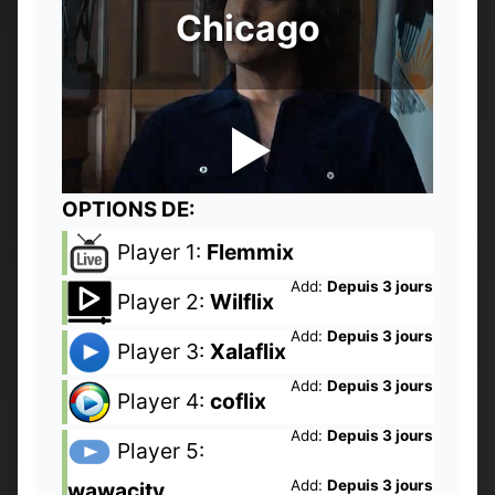
Chicago
OPTIONS DE:
Player 1:
Flemmix
Add:
Depuis 3 jours
Player 2:
Wilflix
Add:
Depuis 3 jours
Player 3:
Xalaflix
Add:
Depuis 3 jours
Player 4:
coflix
Add:
Depuis 3 jours
Player 5:
Add:
Depuis 3 jours
wawacity