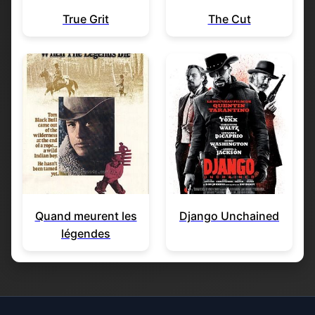
True Grit
The Cut
Quand meurent les
Django Unchained
légendes