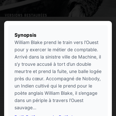
Synopsis
William Blake prend le train vers l’Ouest
pour y exercer le métier de comptable.
Arrivé dans la sinistre ville de Machine, il
s’y trouve accusé à tort d’un double
meurtre et prend la fuite, une balle logée
près du cœur. Accompagné de Nobody,
un Indien cultivé qui le prend pour le
poète anglais William Blake, il s’engage
dans un périple à travers l’Ouest
sauvage…