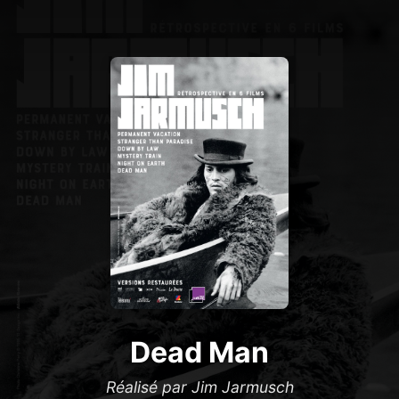
Dead Man
Réalisé par Jim Jarmusch