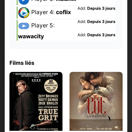
Add:
Depuis 3 jours
Player 4:
coflix
Add:
Depuis 3 jours
Player 5:
Add:
Depuis 3 jours
wawacity
Films liés