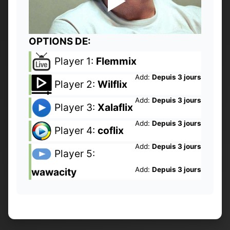
OPTIONS DE:
Player 1:
Flemmix
Add:
Depuis 3 jours
Player 2:
Wilflix
Add:
Depuis 3 jours
Player 3:
Xalaflix
Add:
Depuis 3 jours
Player 4:
coflix
Add:
Depuis 3 jours
Player 5:
Add:
Depuis 3 jours
wawacity