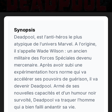
Synopsis
Deadpool, est l'anti-héros le plus
atypique de l'univers Marvel. A l'origine,
il s'appelle Wade Wilson : un ancien
militaire des Forces Spéciales devenu
mercenaire. Après avoir subi une
expérimentation hors norme qui va
accélérer ses pouvoirs de guérison, il va
devenir Deadpool. Armé de ses
nouvelles capacités et d'un humour noir
survolté, Deadpool va traquer l'homme
qui a bien failli anéantir sa vie.