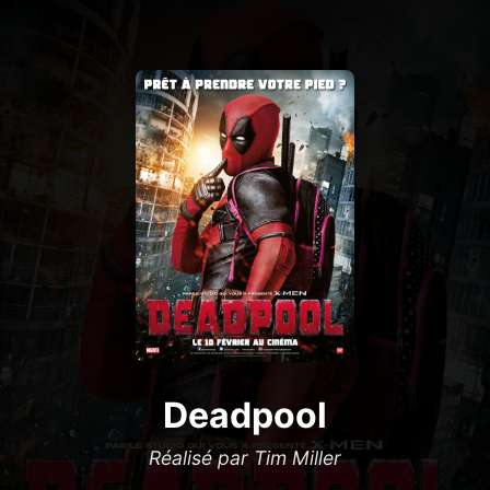
Deadpool
Réalisé par Tim Miller