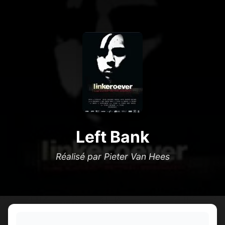
Left Bank
Réalisé par Pieter Van Hees