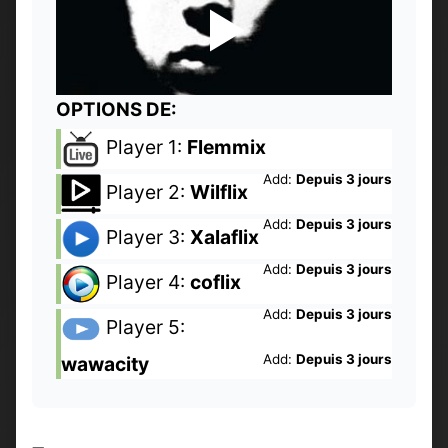
OPTIONS DE:
Player 1:
Flemmix
Add:
Depuis 3 jours
Player 2:
Wilflix
Add:
Depuis 3 jours
Player 3:
Xalaflix
Add:
Depuis 3 jours
Player 4:
coflix
Add:
Depuis 3 jours
Player 5:
Add:
Depuis 3 jours
wawacity