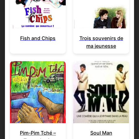
Fish and Chips
Trois souvenirs de
ma jeunesse
Pim-Pim Tché –
Soul Man