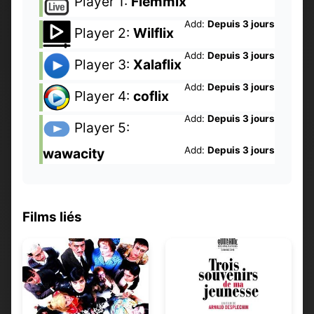
Player 1:
Flemmix
Add:
Depuis 3 jours
Player 2:
Wilflix
Add:
Depuis 3 jours
Player 3:
Xalaflix
Add:
Depuis 3 jours
Player 4:
coflix
Add:
Depuis 3 jours
Player 5:
Add:
Depuis 3 jours
wawacity
Films liés