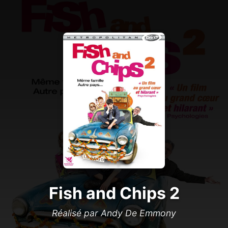
Fish and Chips 2
Réalisé par Andy De Emmony