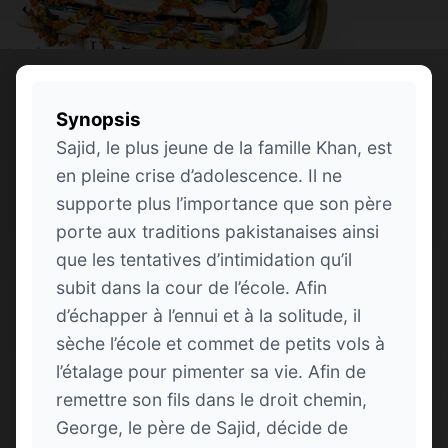
Synopsis
Sajid, le plus jeune de la famille Khan, est
en pleine crise d’adolescence. Il ne
supporte plus l’importance que son père
porte aux traditions pakistanaises ainsi
que les tentatives d’intimidation qu’il
subit dans la cour de l’école. Afin
d’échapper à l’ennui et à la solitude, il
sèche l’école et commet de petits vols à
l’étalage pour pimenter sa vie. Afin de
remettre son fils dans le droit chemin,
George, le père de Sajid, décide de