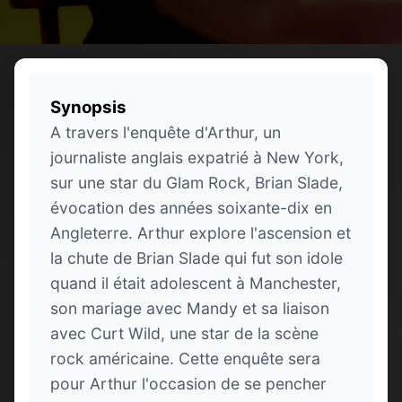
Synopsis
A travers l'enquête d'Arthur, un
journaliste anglais expatrié à New York,
sur une star du Glam Rock, Brian Slade,
évocation des années soixante-dix en
Angleterre. Arthur explore l'ascension et
la chute de Brian Slade qui fut son idole
quand il était adolescent à Manchester,
son mariage avec Mandy et sa liaison
avec Curt Wild, une star de la scène
rock américaine. Cette enquête sera
pour Arthur l'occasion de se pencher