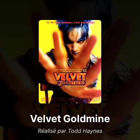
Velvet Goldmine
Réalisé par Todd Haynes