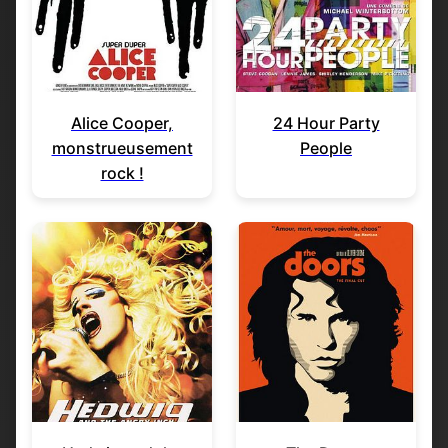
Alice Cooper,
24 Hour Party
monstrueusement
People
rock !