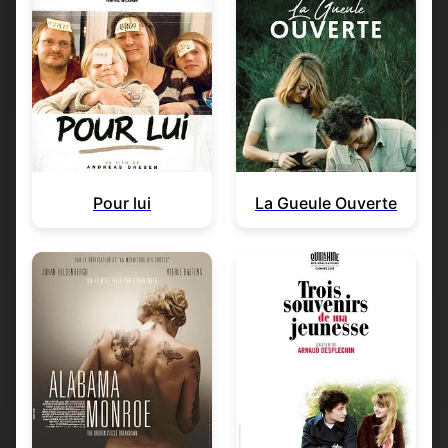
Pour lui
La Gueule Ouverte