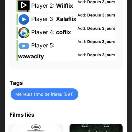
Add:
Depuis 3 jours
Player 2:
Wilflix
Add:
Depuis 3 jours
Player 3:
Xalaflix
Add:
Depuis 3 jours
Player 4:
coflix
Add:
Depuis 3 jours
Player 5:
Add:
Depuis 3 jours
wawacity
Tags
Meilleurs films de frères (691)
Films liés