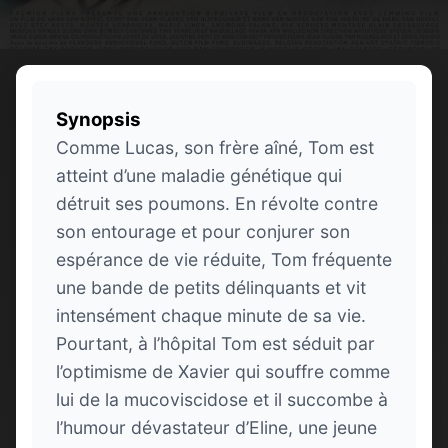
Synopsis
Comme Lucas, son frère aîné, Tom est
atteint d’une maladie génétique qui
détruit ses poumons. En révolte contre
son entourage et pour conjurer son
espérance de vie réduite, Tom fréquente
une bande de petits délinquants et vit
intensément chaque minute de sa vie.
Pourtant, à l’hôpital Tom est séduit par
l’optimisme de Xavier qui souffre comme
lui de la mucoviscidose et il succombe à
l’humour dévastateur d’Eline, une jeune