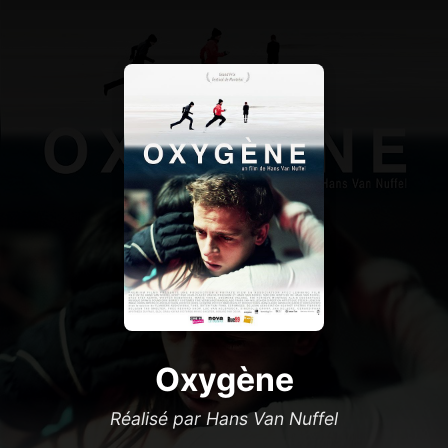
Oxygène
Réalisé par Hans Van Nuffel