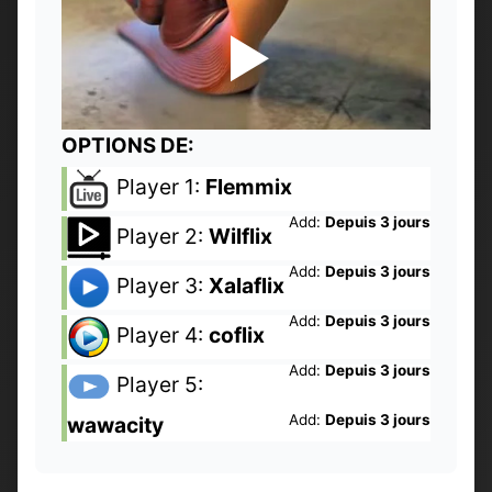
OPTIONS DE:
Player 1:
Flemmix
Add:
Depuis 3 jours
Player 2:
Wilflix
Add:
Depuis 3 jours
Player 3:
Xalaflix
Add:
Depuis 3 jours
Player 4:
coflix
Add:
Depuis 3 jours
Player 5:
Add:
Depuis 3 jours
wawacity