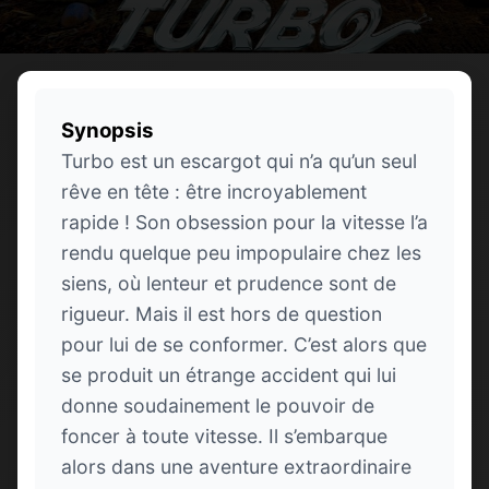
Synopsis
Turbo est un escargot qui n’a qu’un seul
rêve en tête : être incroyablement
rapide ! Son obsession pour la vitesse l’a
rendu quelque peu impopulaire chez les
siens, où lenteur et prudence sont de
rigueur. Mais il est hors de question
pour lui de se conformer. C’est alors que
se produit un étrange accident qui lui
donne soudainement le pouvoir de
foncer à toute vitesse. Il s’embarque
alors dans une aventure extraordinaire