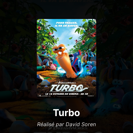
Turbo
Réalisé par David Soren