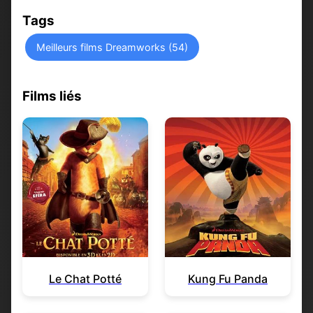
Tags
Meilleurs films Dreamworks (54)
Films liés
Le Chat Potté
Kung Fu Panda