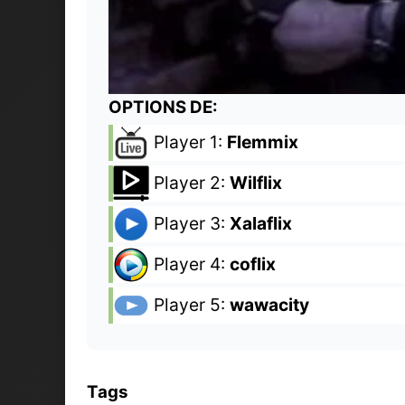
OPTIONS DE:
Player 1:
Flemmix
Player 2:
Wilflix
Player 3:
Xalaflix
Player 4:
coflix
Player 5:
wawacity
Tags