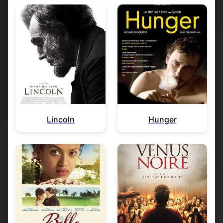
Lincoln
Hunger