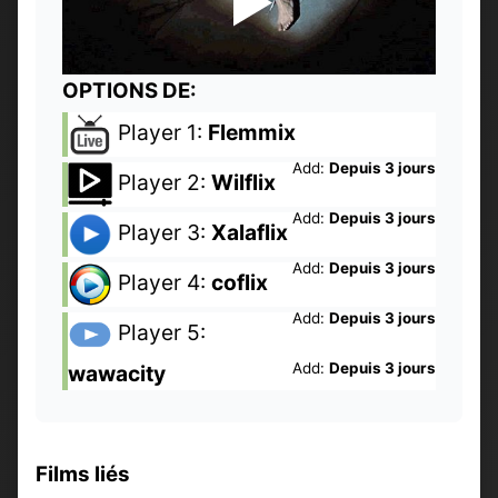
OPTIONS DE:
Player 1:
Flemmix
Add:
Depuis 3 jours
Player 2:
Wilflix
Add:
Depuis 3 jours
Player 3:
Xalaflix
Add:
Depuis 3 jours
Player 4:
coflix
Add:
Depuis 3 jours
Player 5:
Add:
Depuis 3 jours
wawacity
Films liés