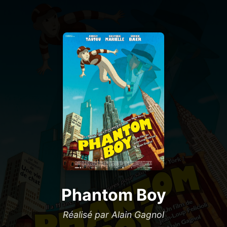
Phantom Boy
Réalisé par Alain Gagnol