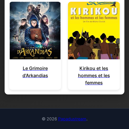
Le Grimoire
Kirikou et les
d'Arkandias
hommes et les
femmes
© 2026
Papadustream
.