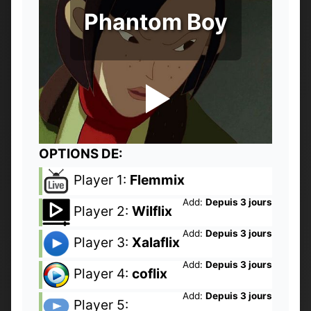
Phantom Boy
OPTIONS DE:
Player 1:
Flemmix
Add:
Depuis 3 jours
Player 2:
Wilflix
Add:
Depuis 3 jours
Player 3:
Xalaflix
Add:
Depuis 3 jours
Player 4:
coflix
Add:
Depuis 3 jours
Player 5: