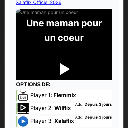
Xalaflix Officiel 2026
Une maman pour
un coeur
OPTIONS DE:
Player 1:
Flemmix
Add:
Depuis 3 jours
Player 2:
Wilflix
Add:
Depuis 3 jours
Player 3:
Xalaflix