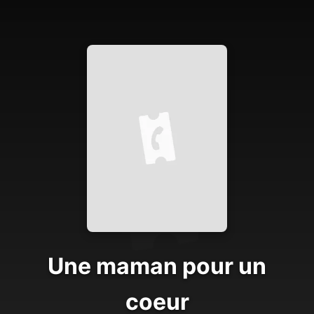
Une maman pour un
coeur