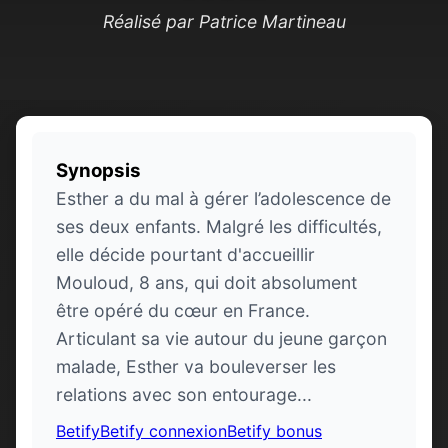
Réalisé par Patrice Martineau
Synopsis
Esther a du mal à gérer l’adolescence de
ses deux enfants. Malgré les difficultés,
elle décide pourtant d'accueillir
Mouloud, 8 ans, qui doit absolument
être opéré du cœur en France.
Articulant sa vie autour du jeune garçon
malade, Esther va bouleverser les
relations avec son entourage...
Betify
Betify connexion
Betify bonus