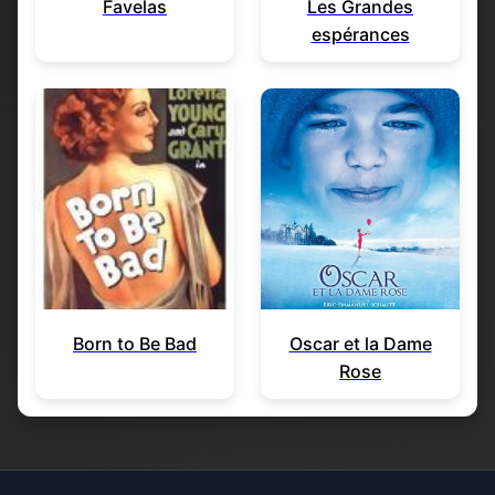
Favelas
Les Grandes
espérances
Born to Be Bad
Oscar et la Dame
Rose