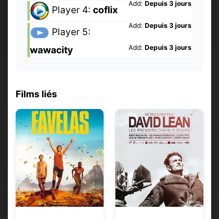
Add:
Depuis 3 jours
Player 4:
coflix
Add:
Depuis 3 jours
Player 5:
Add:
Depuis 3 jours
wawacity
Films liés