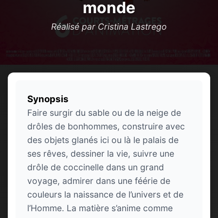
monde
Réalisé par Cristina Lastrego
Synopsis
Faire surgir du sable ou de la neige de
drôles de bonhommes, construire avec
des objets glanés ici ou là le palais de
ses rêves, dessiner la vie, suivre une
drôle de coccinelle dans un grand
voyage, admirer dans une féérie de
couleurs la naissance de l’univers et de
l’Homme. La matière s’anime comme