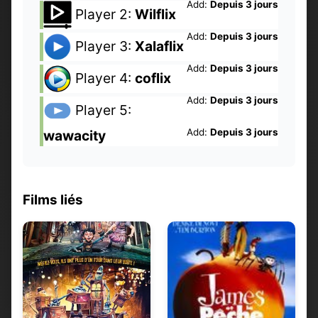
Add:
Depuis 3 jours
Player 2:
Wilflix
Add:
Depuis 3 jours
Player 3:
Xalaflix
Add:
Depuis 3 jours
Player 4:
coflix
Add:
Depuis 3 jours
Player 5:
Add:
Depuis 3 jours
wawacity
Films liés