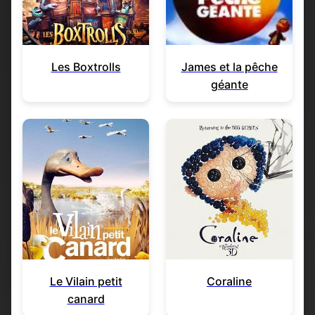
Les Boxtrolls
James et la pêche
géante
Le Vilain petit
Coraline
canard