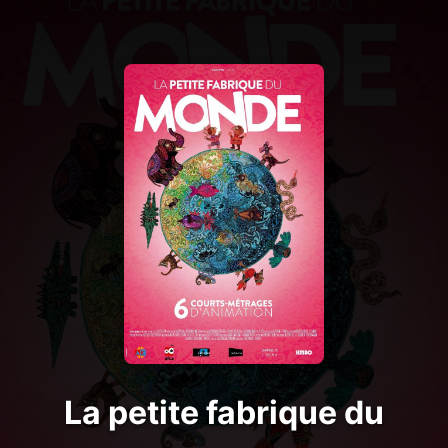
La petite fabrique du