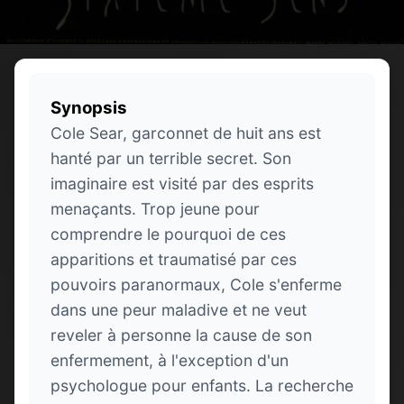
Synopsis
Cole Sear, garconnet de huit ans est
hanté par un terrible secret. Son
imaginaire est visité par des esprits
menaçants. Trop jeune pour
comprendre le pourquoi de ces
apparitions et traumatisé par ces
pouvoirs paranormaux, Cole s'enferme
dans une peur maladive et ne veut
reveler à personne la cause de son
enfermement, à l'exception d'un
psychologue pour enfants. La recherche