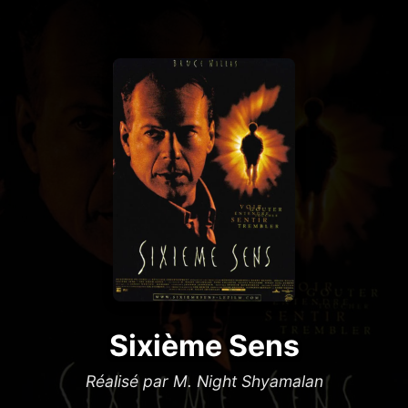
Sixième Sens
Réalisé par M. Night Shyamalan