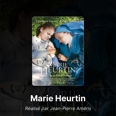
Marie Heurtin
Réalisé par Jean-Pierre Améris