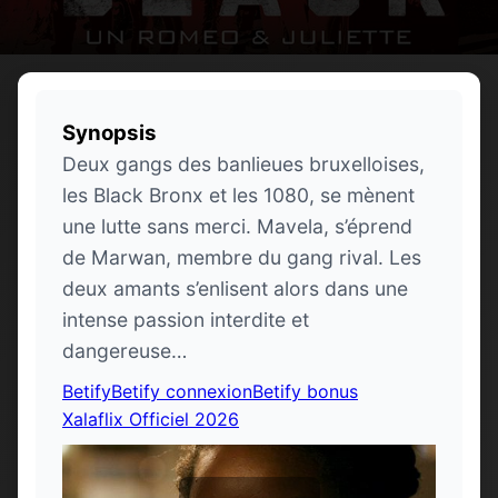
Synopsis
Deux gangs des banlieues bruxelloises,
les Black Bronx et les 1080, se mènent
une lutte sans merci. Mavela, s’éprend
de Marwan, membre du gang rival. Les
deux amants s’enlisent alors dans une
intense passion interdite et
dangereuse…
Betify
Betify connexion
Betify bonus
Xalaflix Officiel 2026