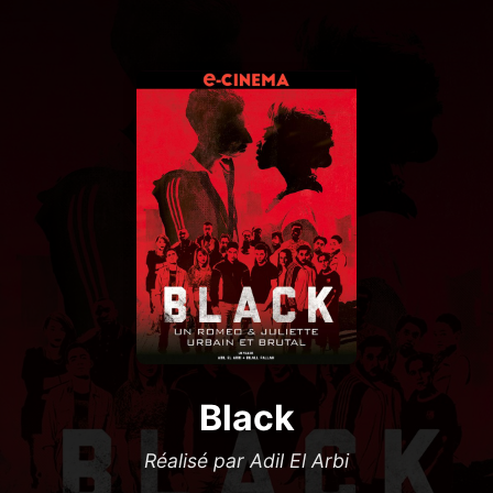
Black
Réalisé par Adil El Arbi