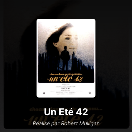
Un Eté 42
Réalisé par Robert Mulligan