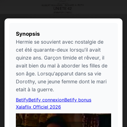
Synopsis
Hermie se souvient avec nostalgie de
cet été quarante-deux lorsqu'il avait
quinze ans. Garçon timide et rêveur, il
avait bien du mal à aborder les filles de
son âge. Lorsqu'apparut dans sa vie
Dorothy, une jeune femme dont le mari
etait à la guerre.
Betify
Betify connexion
Betify bonus
Xalaflix Officiel 2026