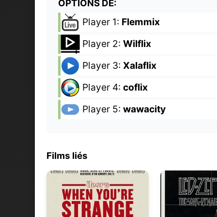
OPTIONS DE:
Player 1:
Flemmix
Player 2:
Wilflix
Player 3:
Xalaflix
Player 4:
coflix
Player 5:
wawacity
Films liés