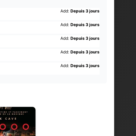
Add:
Depuis 3 jours
Add:
Depuis 3 jours
Add:
Depuis 3 jours
Add:
Depuis 3 jours
Add:
Depuis 3 jours