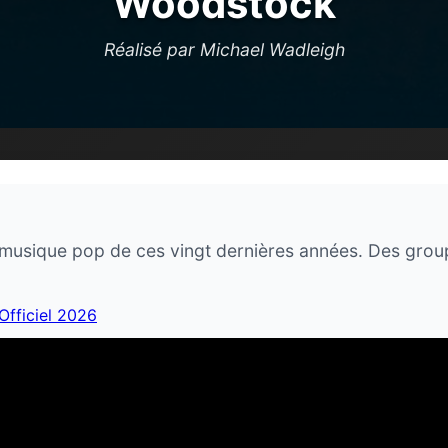
Woodstock
Réalisé par Michael Wadleigh
 musique pop de ces vingt dernières années. Des grou
 Officiel 2026