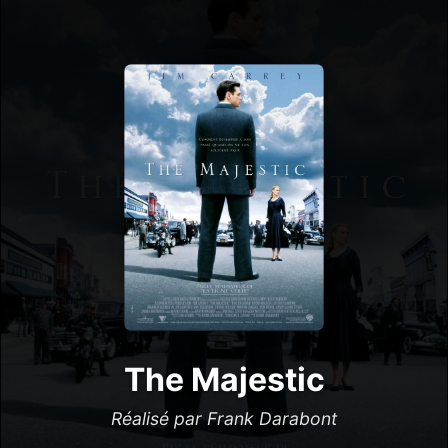
The Majestic
Réalisé par Frank Darabont