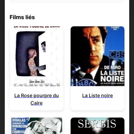
Films liés
La Rose pourpre du
La Liste noire
Caire