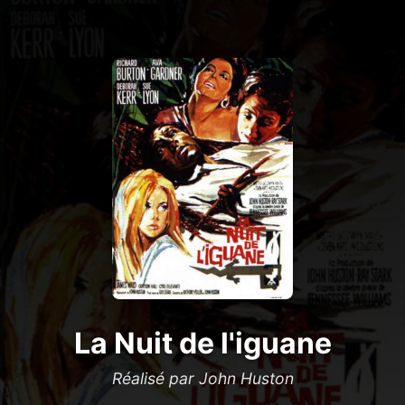
La Nuit de l'iguane
Réalisé par John Huston