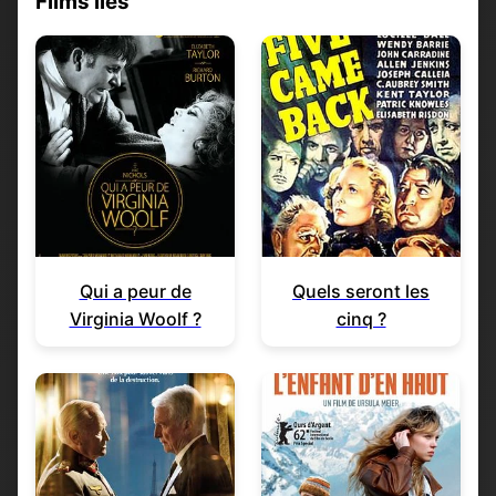
Films liés
Qui a peur de
Quels seront les
Virginia Woolf ?
cinq ?