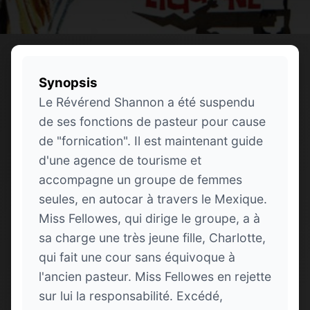
Synopsis
Le Révérend Shannon a été suspendu
de ses fonctions de pasteur pour cause
de "fornication". Il est maintenant guide
d'une agence de tourisme et
accompagne un groupe de femmes
seules, en autocar à travers le Mexique.
Miss Fellowes, qui dirige le groupe, a à
sa charge une très jeune fille, Charlotte,
qui fait une cour sans équivoque à
l'ancien pasteur. Miss Fellowes en rejette
sur lui la responsabilité. Excédé,