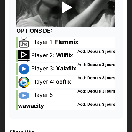
OPTIONS DE:
Player 1:
Flemmix
Add:
Depuis 3 jours
Player 2:
Wilflix
Add:
Depuis 3 jours
Player 3:
Xalaflix
Add:
Depuis 3 jours
Player 4:
coflix
Add:
Depuis 3 jours
Player 5:
Add:
Depuis 3 jours
wawacity