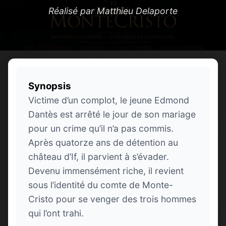
Réalisé par Matthieu Delaporte
Synopsis
Victime d’un complot, le jeune Edmond
Dantès est arrêté le jour de son mariage
pour un crime qu’il n’a pas commis.
Après quatorze ans de détention au
château d’If, il parvient à s’évader.
Devenu immensément riche, il revient
sous l’identité du comte de Monte-
Cristo pour se venger des trois hommes
qui l’ont trahi.