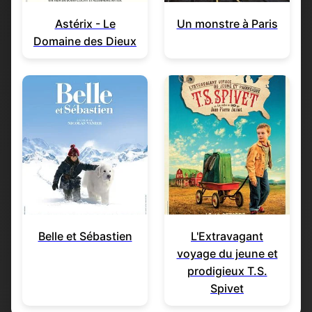
Astérix - Le
Un monstre à Paris
Domaine des Dieux
Belle et Sébastien
L'Extravagant
voyage du jeune et
prodigieux T.S.
Spivet