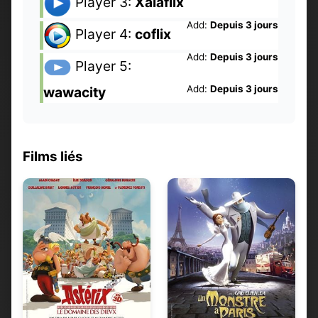
Player 3:
Xalaflix
Add:
Depuis 3 jours
Player 4:
coflix
Add:
Depuis 3 jours
Player 5:
Add:
Depuis 3 jours
wawacity
Films liés