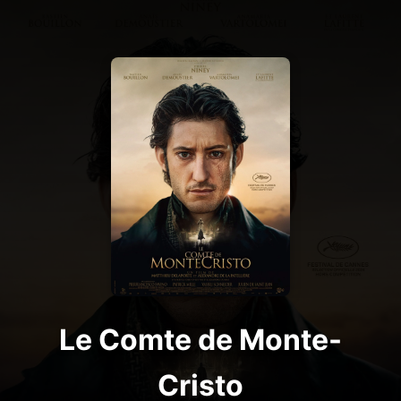
Le Comte de Monte-
Cristo