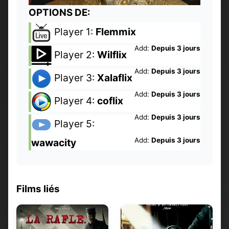
OPTIONS DE:
Player 1:
Flemmix
Add:
Depuis 3 jours
Player 2:
Wilflix
Add:
Depuis 3 jours
Player 3:
Xalaflix
Add:
Depuis 3 jours
Player 4:
coflix
Add:
Depuis 3 jours
Player 5:
Add:
Depuis 3 jours
wawacity
Films liés