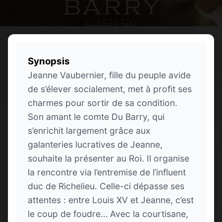
Synopsis
Jeanne Vaubernier, fille du peuple avide
de s’élever socialement, met à profit ses
charmes pour sortir de sa condition.
Son amant le comte Du Barry, qui
s’enrichit largement grâce aux
galanteries lucratives de Jeanne,
souhaite la présenter au Roi. Il organise
la rencontre via l’entremise de l’influent
duc de Richelieu. Celle-ci dépasse ses
attentes : entre Louis XV et Jeanne, c’est
le coup de foudre… Avec la courtisane,