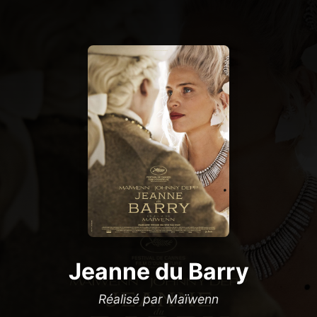
Jeanne du Barry
Réalisé par Maïwenn