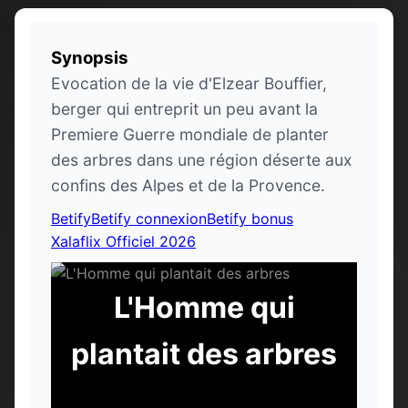
Synopsis
Evocation de la vie d'Elzear Bouffier,
berger qui entreprit un peu avant la
Premiere Guerre mondiale de planter
des arbres dans une région déserte aux
confins des Alpes et de la Provence.
Betify
Betify connexion
Betify bonus
Xalaflix Officiel 2026
L'Homme qui
plantait des arbres