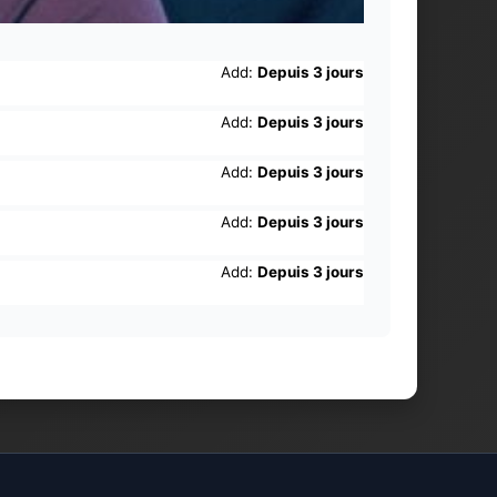
Add:
Depuis 3 jours
Add:
Depuis 3 jours
Add:
Depuis 3 jours
Add:
Depuis 3 jours
Add:
Depuis 3 jours