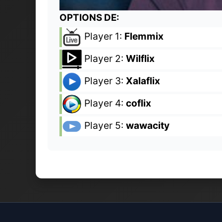
OPTIONS DE:
Player 1:
Flemmix
Player 2:
Wilflix
Player 3:
Xalaflix
Player 4:
coflix
Player 5:
wawacity