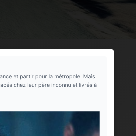
nce et partir pour la métropole. Mais
acés chez leur père inconnu et livrés à