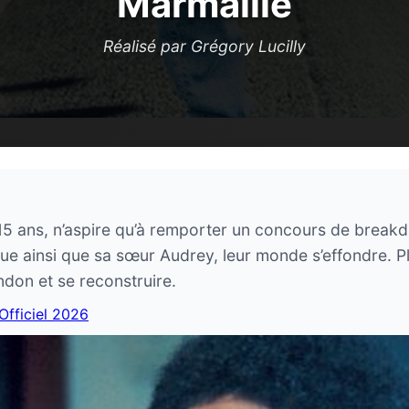
Marmaille
Réalisé par Grégory Lucilly
5 ans, n’aspire qu’à remporter un concours de breakda
ue ainsi que sa sœur Audrey, leur monde s’effondre. Pl
don et se reconstruire.
 Officiel 2026