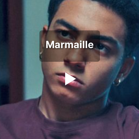
Marmaille