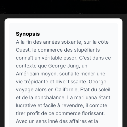
Synopsis
A la fin des années soixante, sur la côte
Ouest, le commerce des stupéfiants
connaît un véritable essor. C'est dans ce
contexte que George Jung, un
Américain moyen, souhaite mener une
vie trépidante et divertissante. George
voyage alors en Californie, Etat du soleil
et de la nonchalance. La marijuana étant
lucrative et facile à revendre, il compte
tirer profit de ce commerce florissant.
Avec un sens inné des affaires et la