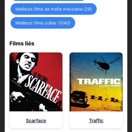
Meilleurs films de mafia mexicaine (29)
Meilleurs films cultes (1040)
Films liés
Scarface
Traffic