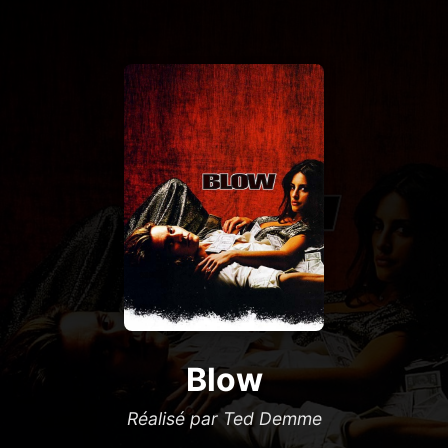
Blow
Réalisé par Ted Demme