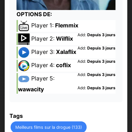
OPTIONS DE:
Player 1:
Flemmix
Add:
Depuis 3 jours
Player 2:
Wilflix
Add:
Depuis 3 jours
Player 3:
Xalaflix
Add:
Depuis 3 jours
Player 4:
coflix
Add:
Depuis 3 jours
Player 5:
Add:
Depuis 3 jours
wawacity
Tags
Meilleurs films sur la drogue (133)