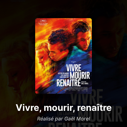
Vivre, mourir, renaître
Réalisé par Gaël Morel