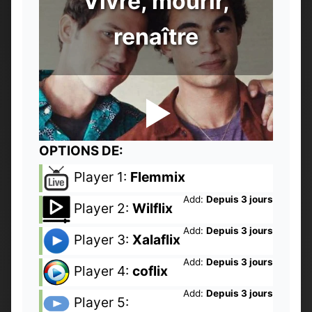
Vivre, mourir,
renaître
OPTIONS DE:
Player 1:
Flemmix
Add:
Depuis 3 jours
Player 2:
Wilflix
Add:
Depuis 3 jours
Player 3:
Xalaflix
Add:
Depuis 3 jours
Player 4:
coflix
Add:
Depuis 3 jours
Player 5: