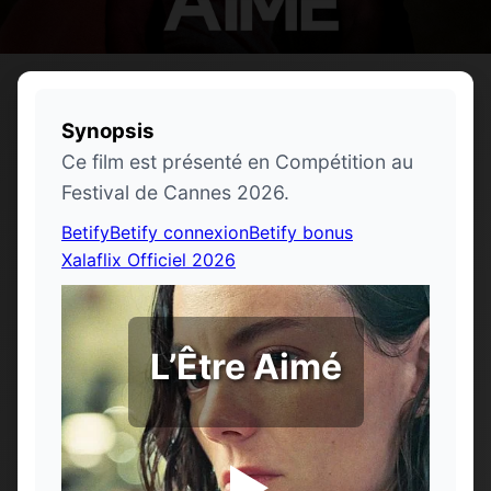
Synopsis
Ce film est présenté en Compétition au
Festival de Cannes 2026.
Betify
Betify connexion
Betify bonus
Xalaflix Officiel 2026
L’Être Aimé