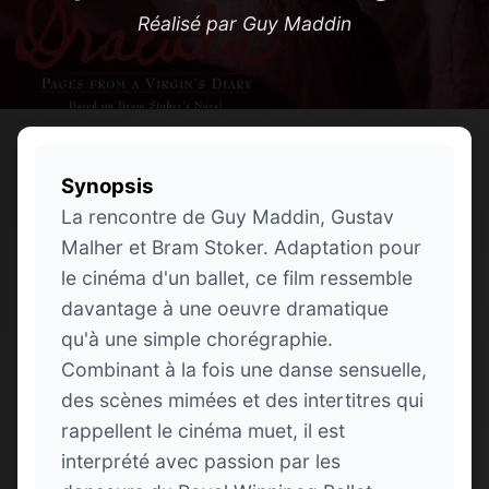
Réalisé par Guy Maddin
Synopsis
La rencontre de Guy Maddin, Gustav
Malher et Bram Stoker. Adaptation pour
le cinéma d'un ballet, ce film ressemble
davantage à une oeuvre dramatique
qu'à une simple chorégraphie.
Combinant à la fois une danse sensuelle,
des scènes mimées et des intertitres qui
rappellent le cinéma muet, il est
interprété avec passion par les