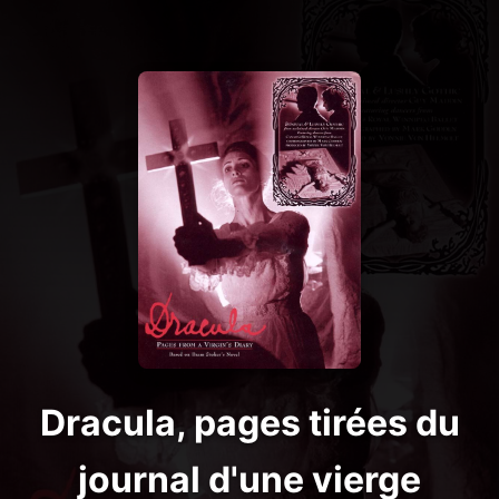
Dracula, pages tirées du
journal d'une vierge