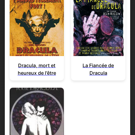
Dracula, mort et
La Fiancée de
heureux de l'être
Dracula