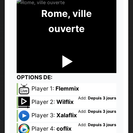
Rome, ville
ouverte
OPTIONS DE:
Player 1:
Flemmix
Add:
Depuis 3 jours
Player 2:
Wilflix
Add:
Depuis 3 jours
Player 3:
Xalaflix
Add:
Depuis 3 jours
Player 4:
coflix